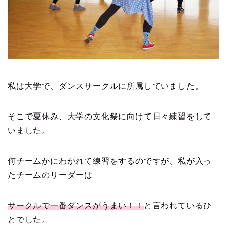
私は大学で、ダンスサークルに所属していました。
そこで夏休み、大学の文化祭に向けて日々練習をして
いました。
何チームかにわかれて練習をするのですが、私が入っ
たチームのリーダーは
サークルで一番ダンスがうまい！！
と言われているひ
とでした。