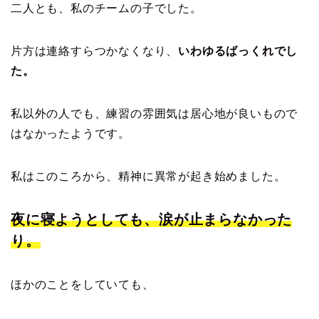
二人とも、私のチームの子でした。
片方は連絡すらつかなくなり、
いわゆるばっくれでし
た。
私以外の人でも、練習の雰囲気は居心地が良いもので
はなかったようです。
私はこのころから、精神に異常が起き始めました。
夜に寝ようとしても、涙が止まらなかった
り。
ほかのことをしていても、