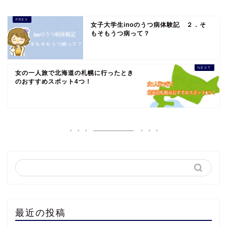
女子大学生inoのうつ病体験記 ２．そ
もそもうつ病って？
女の一人旅で北海道の札幌に行ったとき
のおすすめスポット4つ！
最近の投稿