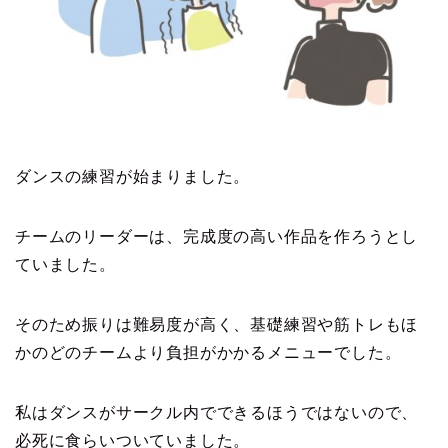
ダンスの練習が始まりました。
チームのリーダーは、完成度の高い作品を作ろうとし
ていました。
そのため振りは難易度が高く、基礎練習や筋トレもほ
かのどのチームより負担がかかるメニューでした。
私はダンスがサークル内でできるほうではないので、
必死に食らいついていました。