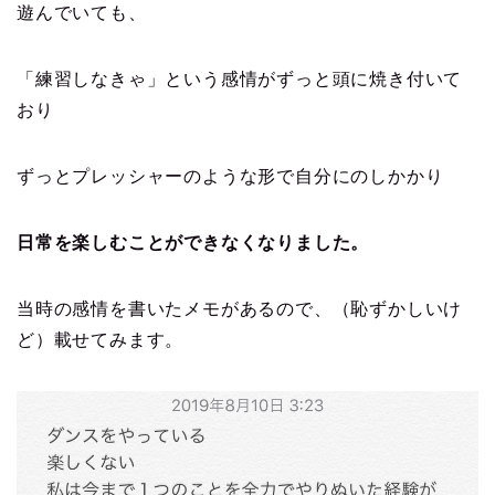
遊んでいても、
「練習しなきゃ」という感情がずっと頭に焼き付いて
おり
ずっとプレッシャーのような形で自分にのしかかり
日常を楽しむことができなくなりました。
当時の感情を書いたメモがあるので、（恥ずかしいけ
ど）載せてみます。