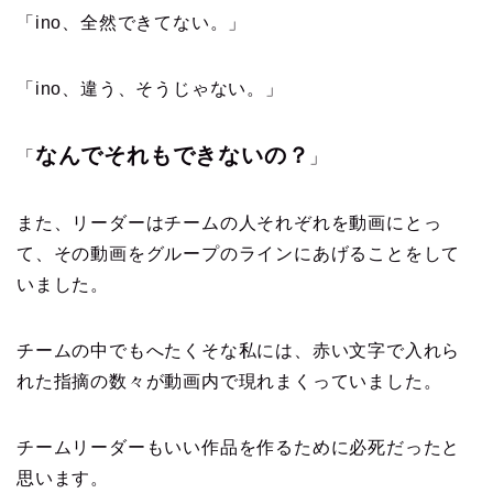
「ino、全然できてない。」
「ino、違う、そうじゃない。」
なんでそれもできないの？
「
」
また、リーダーはチームの人それぞれを動画にとっ
て、その動画をグループのラインにあげることをして
いました。
チームの中でもへたくそな私には、赤い文字で入れら
れた指摘の数々が動画内で現れまくっていました。
チームリーダーもいい作品を作るために必死だったと
思います。