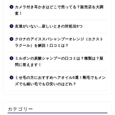
カメラ付き耳かきはどこで売ってる？販売店を大調
査！
友達がいない…寂しいときの対処法5つ
クロナのアイススパシャンプーオレンジ（エクスト
ラクール）を解説！口コミは？
ミルボンの炭酸シャンプーの口コミは？種類は？疑
問に答えます！
くせ毛の方におすすめヘアオイル5選！剛毛でもメン
ズでも細い毛でも◎安いのはどれ？
カテゴリー