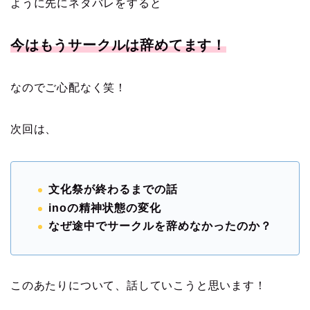
ように先にネタバレをすると
今はもうサークルは辞めてます！
なのでご心配なく笑！
次回は、
文化祭が終わるまでの話
inoの精神状態の変化
なぜ途中でサークルを辞めなかったのか？
このあたりについて、話していこうと思います！