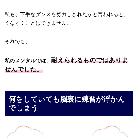
私も、下手なダンスを努力しきれたかと言われると、
うなずくことはできません。
それでも、
耐えられるものではありま
私のメンタルでは、
せんでした。
何をしていても脳裏に練習が浮かん
でしまう