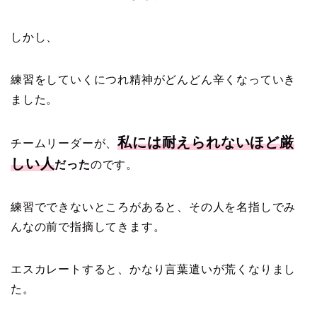
しかし、
練習をしていくにつれ精神がどんどん辛くなっていき
ました。
私には耐えられないほど厳
チームリーダーが、
しい人
だった
のです。
練習でできないところがあると、その人を名指しでみ
んなの前で指摘してきます。
エスカレートすると、かなり言葉遣いが荒くなりまし
た。