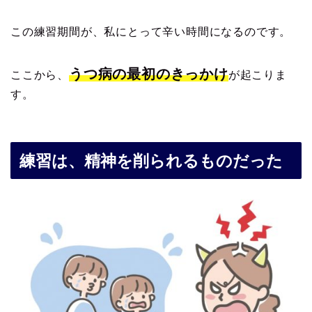
この練習期間が、私にとって辛い時間になるのです。
うつ病の最初のきっかけ
ここから、
が起こりま
す。
練習は、精神を削られるものだった