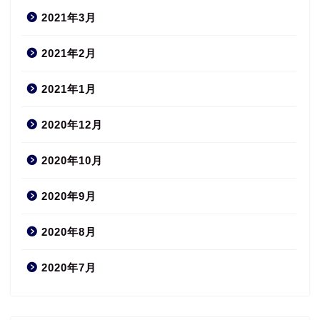
2021年3月
2021年2月
2021年1月
2020年12月
2020年10月
2020年9月
2020年8月
2020年7月