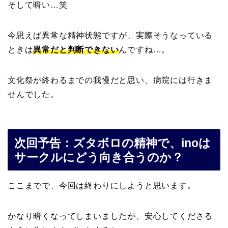
そして暗い…笑
今思えば異常な精神状態ですが、実際そうなっている
ときは
異常だと判断できない
んですね…。
文化祭が終わるまでの我慢だと思い、病院には行きま
せんでした。
次回予告：ズタボロの精神で、inoは
サークルにどう向き合うのか？
ここまでで、今回は終わりにしようと思います。
かなり暗くなってしまいましたが、安心してくださる