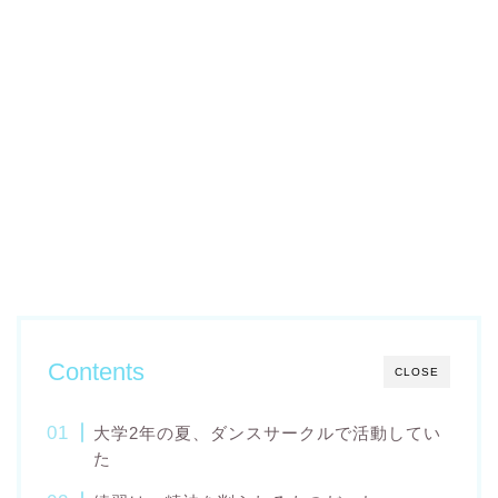
Contents
CLOSE
大学2年の夏、ダンスサークルで活動してい
た