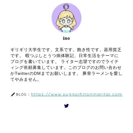
ino
ギリギリ大学生です。文系です。飽き性です。器用貧乏
です。 暇つぶしとうつ病体験記、日常生活をテーマに
ブログを書いています。 ライター志望ですのでライテ
ィング依頼募集しています。このブログのお問い合わせ
かTwitterのDMまでお願いします。 豚骨ラーメンを愛し
てやみません。
https://www.suggoihitoninaritai.com
BLOG：