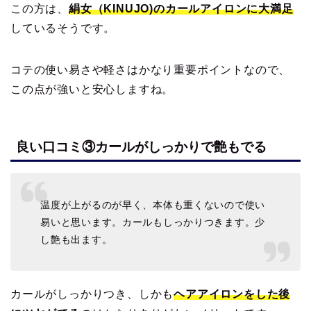
この方は、
絹女（KINUJO)のカールアイロンに大満足
しているそうです。
コテの使い易さや軽さはかなり重要ポイントなので、
この点が強いと安心しますね。
良い口コミ③カールがしっかりで艶もでる
温度が上がるのが早く、本体も重くないので使い
易いと思います。カールもしっかりつきます。少
し艶も出ます。
カールがしっかりつき、しかも
ヘアアイロンをした後