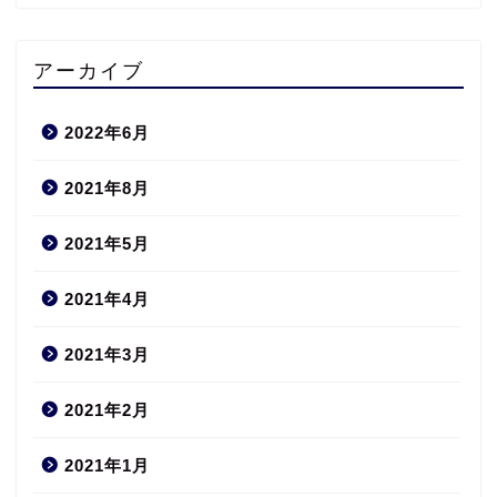
アーカイブ
2022年6月
2021年8月
2021年5月
2021年4月
2021年3月
2021年2月
2021年1月