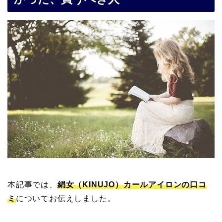
本記事では、
絹女（KINUJO）カールアイロンの口コ
ミ
についてお伝えしました。