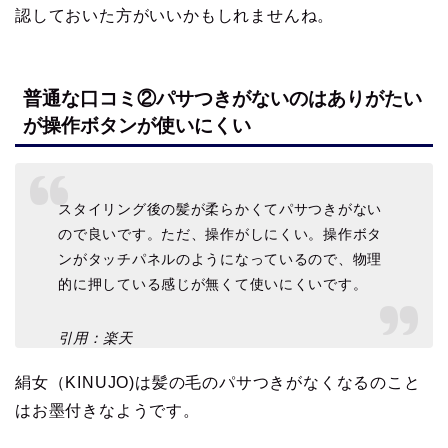
認しておいた方がいいかもしれませんね。
普通な口コミ②パサつきがないのはありがたい
が操作ボタンが使いにくい
スタイリング後の髪が柔らかくてパサつきがない
ので良いです。ただ、操作がしにくい。操作ボタ
ンがタッチパネルのようになっているので、物理
的に押している感じが無くて使いにくいです。
引用：楽天
絹女（KINUJO)は髪の毛のパサつきがなくなるのこと
はお墨付きなようです。