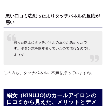
悪い口コミ②思ったよりタッチパネルの反応が
悪い
思った以上にタッチパネルの反応が悪かったで
す。ボタン式を数年使っていたので慣れなのでし
ょうか…
この方も、タッチパネルに不満を持っていますね。
絹女（KINUJO)のカールアイロンの
口コミから見えた、メリットとデメ