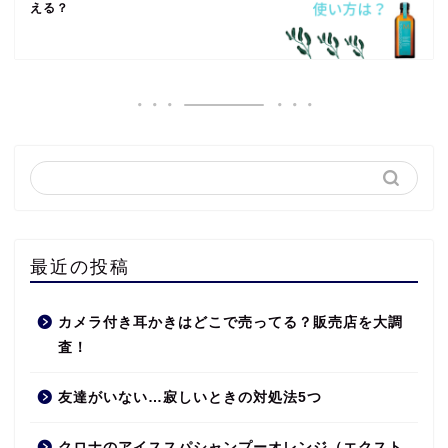
える？
最近の投稿
カメラ付き耳かきはどこで売ってる？販売店を大調
査！
友達がいない…寂しいときの対処法5つ
クロナのアイススパシャンプーオレンジ（エクスト