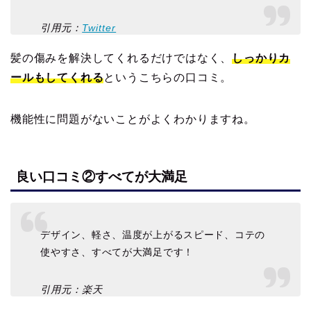
引用元：
Twitter
髪の傷みを解決してくれるだけではなく、
しっかりカ
ールもしてくれる
というこちらの口コミ。
機能性に問題がないことがよくわかりますね。
良い口コミ②すべてが大満足
デザイン、軽さ、温度が上がるスピード、コテの
使やすさ、すべてが大満足です！
引用元：楽天