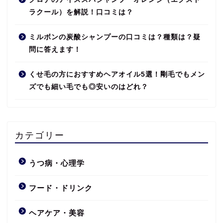
ラクール）を解説！口コミは？
ミルボンの炭酸シャンプーの口コミは？種類は？疑
問に答えます！
くせ毛の方におすすめヘアオイル5選！剛毛でもメン
ズでも細い毛でも◎安いのはどれ？
カテゴリー
うつ病・心理学
フード・ドリンク
ヘアケア・美容