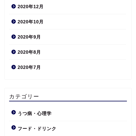
2020年12月
2020年10月
2020年9月
2020年8月
2020年7月
カテゴリー
うつ病・心理学
フード・ドリンク