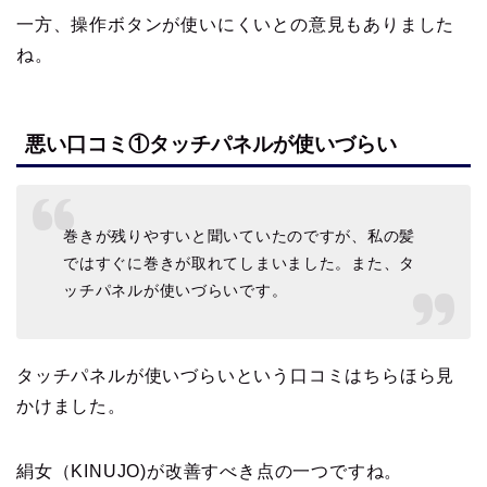
一方、操作ボタンが使いにくいとの意見もありました
ね。
悪い口コミ①タッチパネルが使いづらい
巻きが残りやすいと聞いていたのですが、私の髪
ではすぐに巻きが取れてしまいました。また、タ
ッチパネルが使いづらいです。
タッチパネルが使いづらいという口コミはちらほら見
かけました。
絹女（KINUJO)が改善すべき点の一つですね。