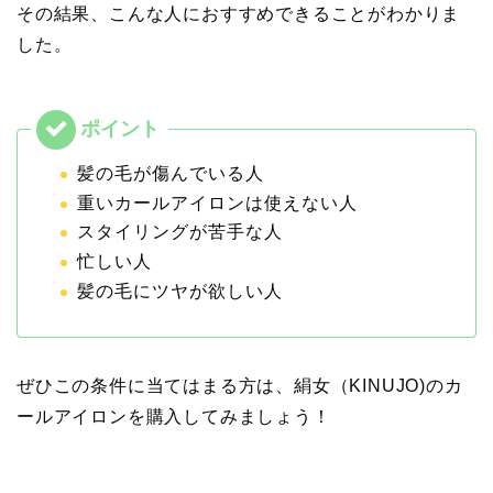
その結果、こんな人におすすめできることがわかりま
した。
髪の毛が傷んでいる人
重いカールアイロンは使えない人
スタイリングが苦手な人
忙しい人
髪の毛にツヤが欲しい人
ぜひこの条件に当てはまる方は、絹女（KINUJO)のカ
ールアイロンを購入してみましょう！