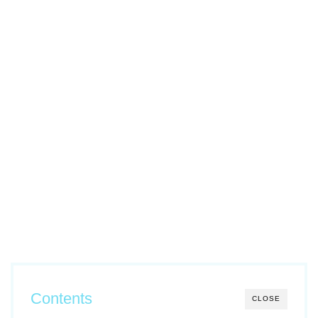
Contents
CLOSE