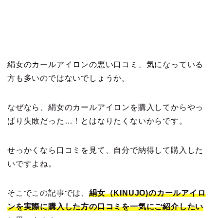
絹女のカールアイロンの悪い口コミ、気になっている
方も多いのではないでしょうか。
なぜなら、絹女のカールアイロンを購入してからやっ
ぱり失敗だった…！とはなりたくないからです。
せっかくなら口コミを見て、自分で納得して購入した
いですよね。
そこでこの記事では、
絹女（KINUJO)のカールアイロ
ンを実際に購入した方の口コミを一気にご紹介したい