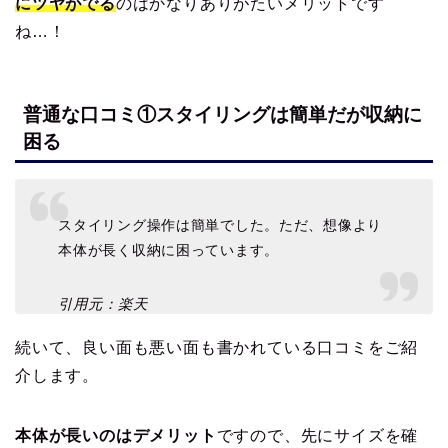
にツヤがでる
のはかなりありがたいメリットです
ね…！
普通な口コミ①スタイリングは簡単だが収納に
困る
スタイリング操作は簡単でした。ただ、想像より
本体が長く収納に困っています。
引用元：楽天
続いて、良い面も悪い面も書かれている口コミをご紹
介します。
本体が長いのはデメリット
ですので、先にサイズを確