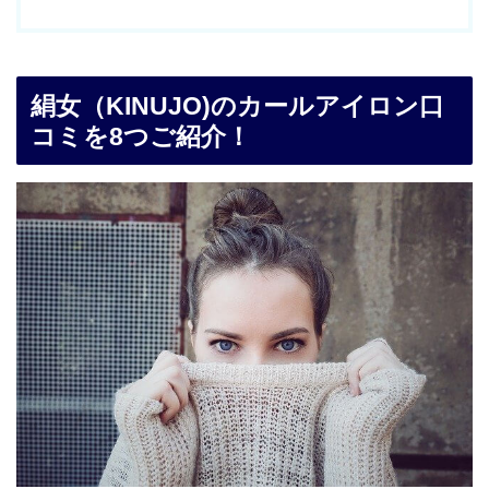
絹女（KINUJO)のカールアイロン口
コミを8つご紹介！