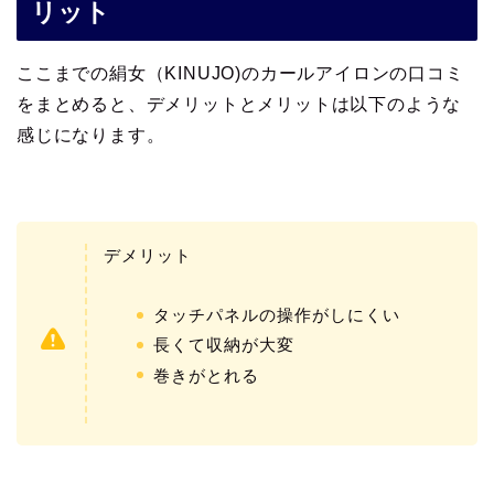
リット
ここまでの絹女（KINUJO)のカールアイロンの口コミ
をまとめると、デメリットとメリットは以下のような
感じになります。
デメリット
タッチパネルの操作がしにくい
長くて収納が大変
巻きがとれる