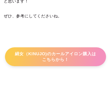
と思います！
ぜひ、参考にしてくださいね。
絹女（KINUJO)のカールアイロン購入は
こちらから！