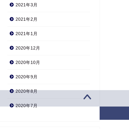
2021年3月
2021年2月
2021年1月
2020年12月
2020年10月
2020年9月
2020年8月
2020年7月
2020–2026 すっごい女子大生のブログ