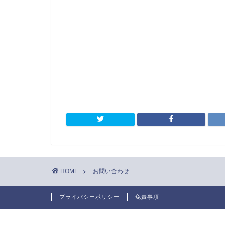
HOME
お問い合わせ
プライバシーポリシー
免責事項