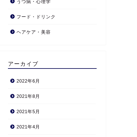
うつ病・心理学
フード・ドリンク
ヘアケア・美容
アーカイブ
2022年6月
2021年8月
2021年5月
2021年4月