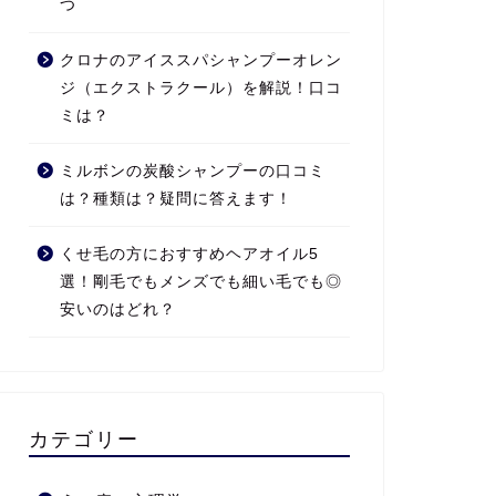
つ
クロナのアイススパシャンプーオレン
ジ（エクストラクール）を解説！口コ
ミは？
ミルボンの炭酸シャンプーの口コミ
は？種類は？疑問に答えます！
くせ毛の方におすすめヘアオイル5
選！剛毛でもメンズでも細い毛でも◎
安いのはどれ？
カテゴリー