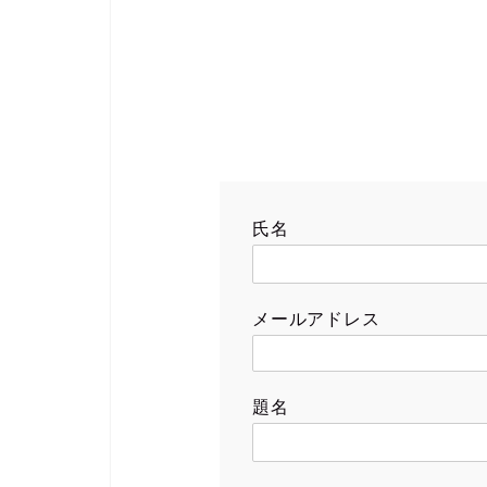
氏名
メールアドレス
題名