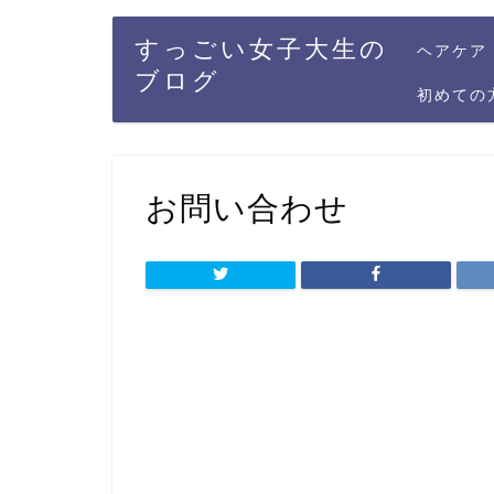
すっごい女子大生の
ヘアケア
ブログ
初めての
お問い合わせ