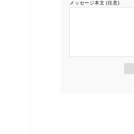
メッセージ本文 (任意)