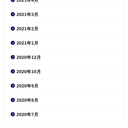
2021年4月
2021年3月
2021年2月
2021年1月
2020年12月
2020年10月
2020年9月
2020年8月
2020年7月