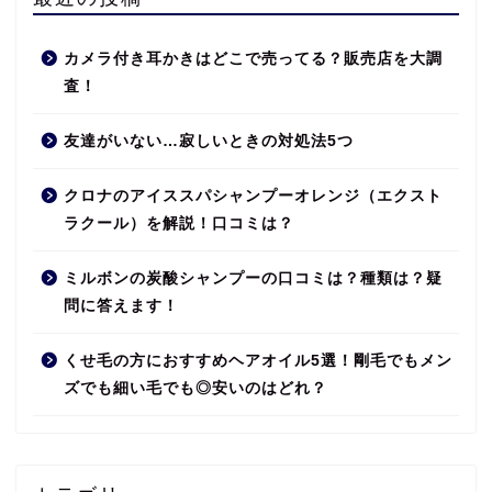
カメラ付き耳かきはどこで売ってる？販売店を大調
査！
友達がいない…寂しいときの対処法5つ
クロナのアイススパシャンプーオレンジ（エクスト
ラクール）を解説！口コミは？
ミルボンの炭酸シャンプーの口コミは？種類は？疑
問に答えます！
くせ毛の方におすすめヘアオイル5選！剛毛でもメン
ズでも細い毛でも◎安いのはどれ？