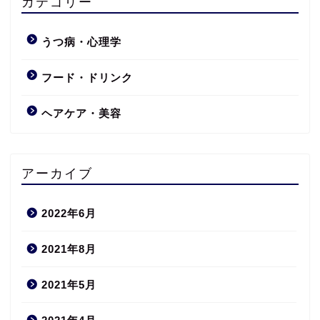
カテゴリー
うつ病・心理学
フード・ドリンク
ヘアケア・美容
アーカイブ
2022年6月
2021年8月
2021年5月